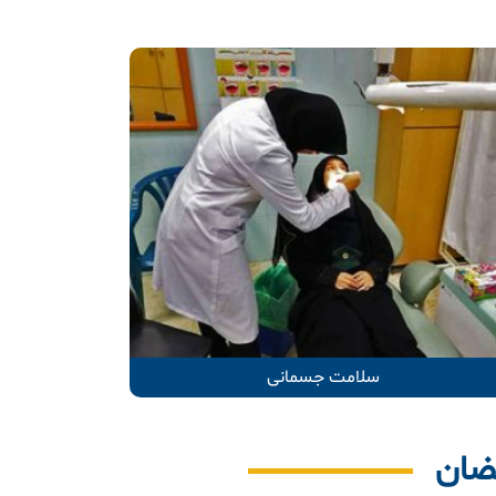
سلامت جسمانی
ضان