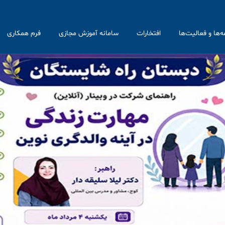
ه‌ها و فعالیت‌ها
افتخارات
سامانه آموزش مجازی
فرم همکاری