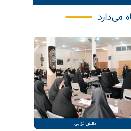
 می‌دارد
دانش‌افزایی