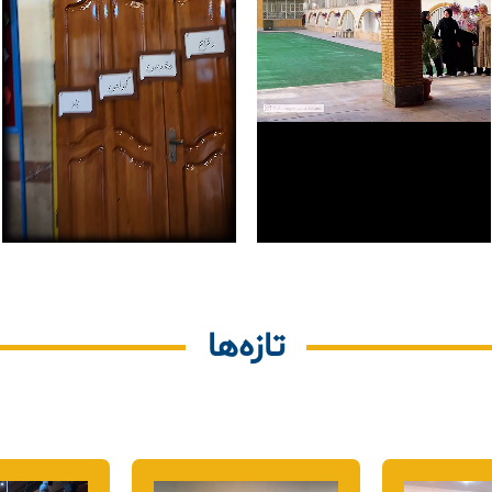
تازه‌ها