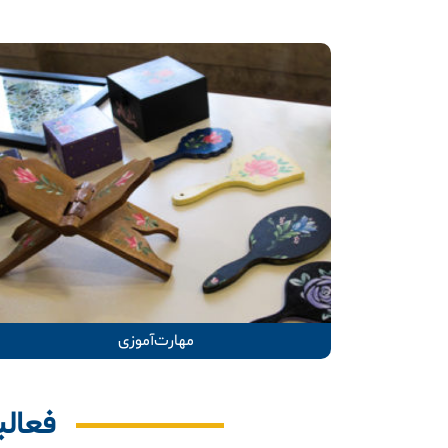
مهارت‌آموزی
فعال