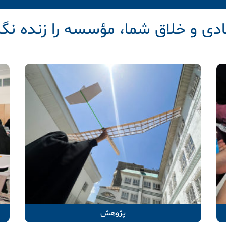
ادی و خلاق شما، مؤسسه را زنده نگاه
پژوهش