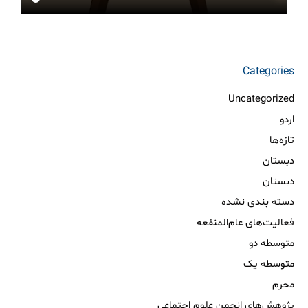
Categories
Uncategorized
اردو
تازه‌ها
دبستان
دبستان
دسته بندی نشده
فعالیت‌های عام‌المنفعه
متوسطه دو
متوسطه یک
محرم
پژوهش‌های انجمن علوم اجتماعی