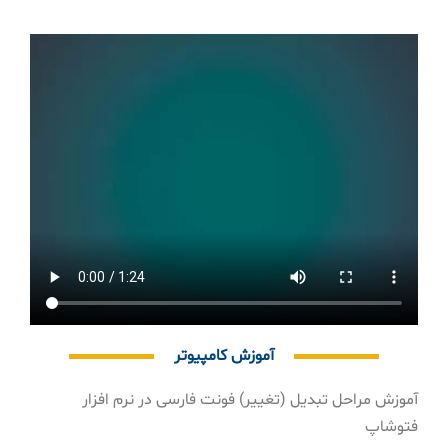
آموزش کامپیوتر
آموزش مراحل تبدیل (تغییر) فونت فارسی در نرم افزار
فتوشاپ