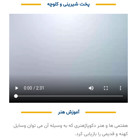
پخت شیرینی و کلوچه
آموزش هنر
هفتمی ها و هنر دکوپاژهنری که به وسیله آن می توان وسایل
کهنه و قدیمی را بازیابی کرد.