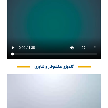
گلدوزی هفتم-کار و فناوری