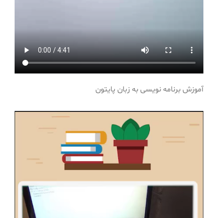
آموزش برنامه نویسی به زبان پایتون