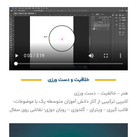
خلاقیت و دست ورزی
هنر – خالقیت – دست ورزی
کلیپی ترکیبی از آثار دانش آموزان متوسطه یک با موضوعات:
قالب گیری – ویترای – گلدوزی – روبان دوزی- نقاشی روی سفال