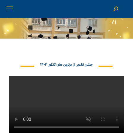
شما اینجا هستید:
جشن تقدیر از برترین های کنکور ۱۴۰۳