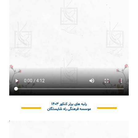
رتبه های برتر کنکور ۱۴۰۳
موسسه فرهنگی راه شایستگان