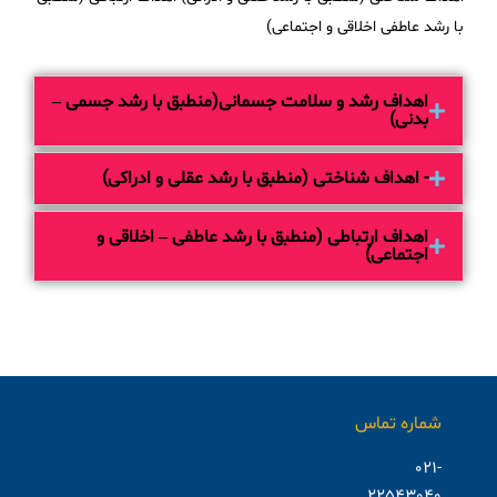
با رشد عاطفی اخلاقی و اجتماعی)
اهداف رشد و سلامت جسمانی(منطبق با رشد جسمی –
بدنی)
- اهداف شناختی (منطبق با رشد عقلی و ادراکی)
اهداف ارتباطی (منطبق با رشد عاطفی – اخلاقی و
اجتماعی)
شماره تماس
021-
22543040