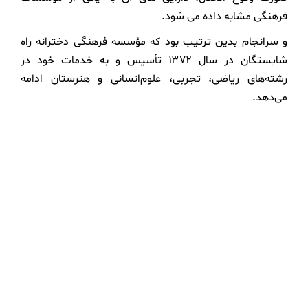
فرهنگی مشابه داده می شود.
و سرانجام بدین ترتیب بود که مؤسسه فرهنگی دخترانه راه
شایستگان در سال ۱۳۷۲ تأسیس و به خدمات خود در
رشته‌های ریاضی، تجربی، علوم‌انسانی و هنرستان ادامه
می‌دهد.