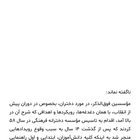
ناگفته نماند:
مؤسسین فوق‌الذکر، در مورد دختران، بخصوص در دوران پیش
از انقلاب، با همان دغدغه‌ها، رویکردها و اهدافی که شرح آن در
بالا آمد، اقدام به تاسیس مؤسسه دخترانه فرهنگی در سال ۵۸
کردند که پس از گذشت ۱۴ سال به سبب وقوع رویدادهایی
منجر شد به اینکه کلیه دانش‌آموزان، ابتدایی و اول راهنمایی