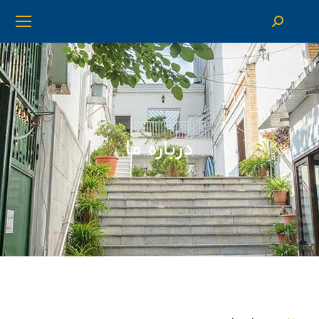
درباره ما