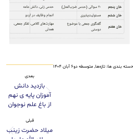
دسته بندی ها:
تازه‌ها
,
متوسطه دو
۶ آبان ۱۴۰۴
بعدی
بازدید دانش
آموزان پایه ی نهم
از باغ علم نوجوان
قبلی
میلاد حضرت زینب