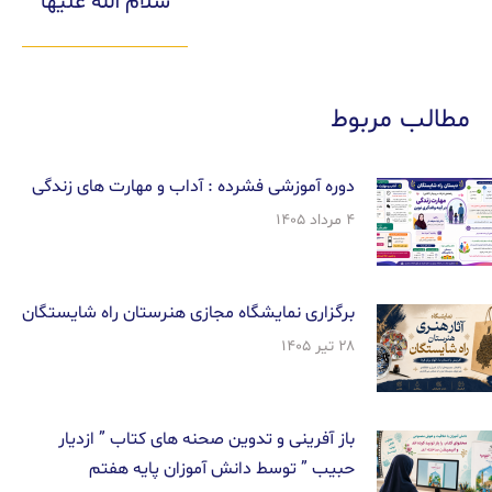
سلام الله علیها
مطالب مربوط
دوره آموزشی فشرده : آداب و مهارت های زندگی
۴ مرداد ۱۴۰۵
برگزاری نمایشگاه مجازی هنرستان راه شایستگان
۲۸ تیر ۱۴۰۵
باز آفرینی و تدوین صحنه های کتاب ” ازدیار
حبیب ” توسط دانش آموزان پایه هفتم