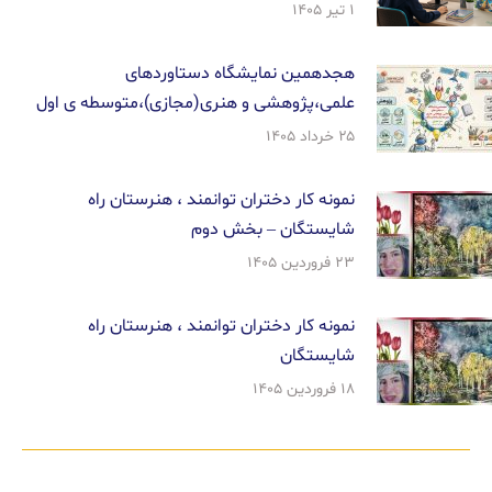
۱ تیر ۱۴۰۵
هجدهمین نمایشگاه دستاوردهای
علمی،پژوهشی و هنری(مجازی)،متوسطه ی اول
۲۵ خرداد ۱۴۰۵
نمونه کار دختران توانمند ، هنرستان راه
شایستگان – بخش دوم
۲۳ فروردین ۱۴۰۵
نمونه کار دختران توانمند ، هنرستان راه
شایستگان
۱۸ فروردین ۱۴۰۵