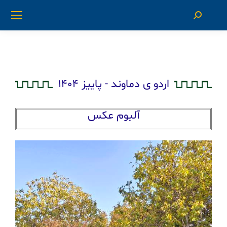
اردو ی دماوند - پاییز ۱۴۰۴
آلبوم عکس