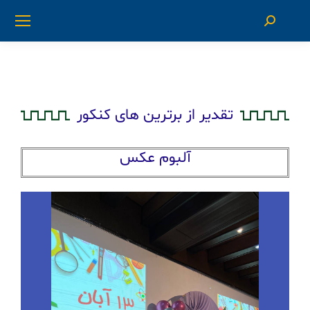
تقدیر از برترین های کنکور
آلبوم عکس