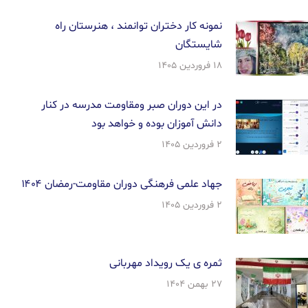
نمونه کار دختران توانمند ، هنرستان راه
شایستگان
۱۸ فروردین ۱۴۰۵
در این دوران صبر ومقاومت مدرسه در کنار
دانش آموزان بوده و خواهد بود
۲ فروردین ۱۴۰۵
جهاد علمی فرهنگی دوران مقاومت-رمضان ۱۴۰۴
۲ فروردین ۱۴۰۵
ثمره ی یک رویداد مهربانی
۲۷ بهمن ۱۴۰۴