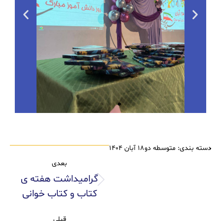
دسته بندی:
متوسطه دو
۱۸ آبان ۱۴۰۴
بعدی
گرامیداشت هفته ی
کتاب و کتاب خوانی
قبلی