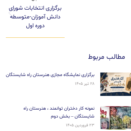
برگزاری انتخابات شورای
دانش آموزان-متوسطه
دوره اول
مطالب مربوط
برگزاری نمایشگاه مجازی هنرستان راه شایستگان
۲۸ تیر ۱۴۰۵
نمونه کار دختران توانمند ، هنرستان راه
شایستگان – بخش دوم
۲۳ فروردین ۱۴۰۵