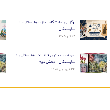
برگزاری نمایشگاه مجازی هنرستان راه
شایستگان
۲۸ تیر ۱۴۰۵
نمونه کار دختران توانمند ، هنرستان راه
شایستگان – بخش دوم
۲۳ فروردین ۱۴۰۵