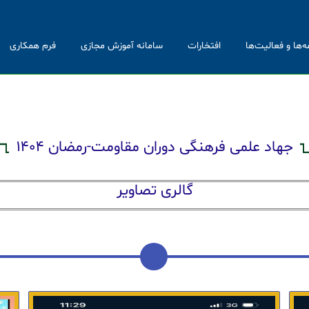
ه‌ها و فعالیت‌ها
افتخارات
سامانه آموزش مجازی
فرم همکاری
جهاد علمی فرهنگی دوران مقاومت-رمضان ۱۴۰۴
گالری تصاویر