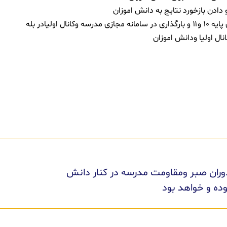
دوران صبر ومقاومت مدرسه در کنار دانش
وده و خواهد بود