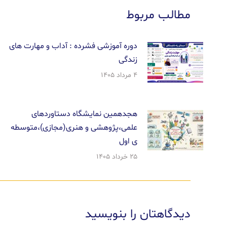
مطالب مربوط
دوره آموزشی فشرده : آداب و مهارت های
زندگی
۴ مرداد ۱۴۰۵
هجدهمین نمایشگاه دستاوردهای
علمی،پژوهشی و هنری(مجازی)،متوسطه
ی اول
۲۵ خرداد ۱۴۰۵
دیدگاهتان را بنویسید