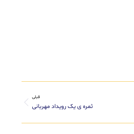
قبلی
ثمره ی یک رویداد مهربانی