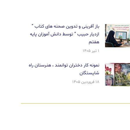
باز آفرینی و تدوین صحنه های کتاب ”
ازدیار حبیب ” توسط دانش آموزان پایه
هفتم
۱ تیر ۱۴۰۵
نمونه کار دختران توانمند ، هنرستان راه
شایستگان
۱۸ فروردین ۱۴۰۵