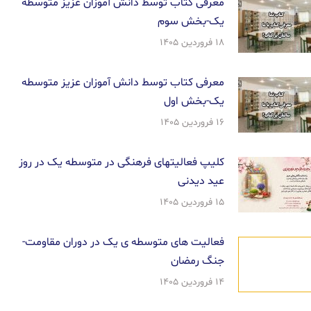
معرفی کتاب توسط دانش آموزان عزیز متوسطه
یک-بخش سوم
۱۸ فروردین ۱۴۰۵
معرفی کتاب توسط دانش آموزان عزیز متوسطه
یک-بخش اول
۱۶ فروردین ۱۴۰۵
کلیپ فعالیتهای فرهنگی در متوسطه یک در روز
عید دیدنی
۱۵ فروردین ۱۴۰۵
فعالیت های متوسطه ی یک در دوران مقاومت-
جنگ رمضان
۱۴ فروردین ۱۴۰۵