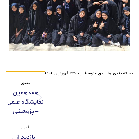
دسته بندی ها:
اردو
,
متوسطه یک
۲۳ فروردین ۱۴۰۴
بعدی
هفدهمین
نمایشگاه علمی
– پژوهشی
قبلی
بازدید از