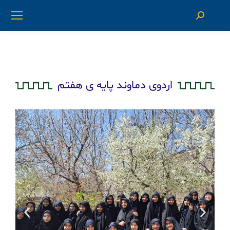
اردوی دماوند پایه ی هفتم