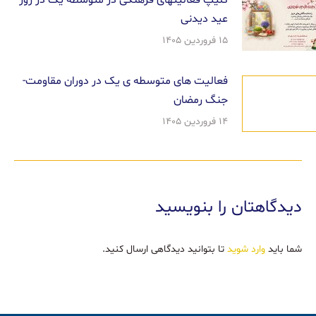
کلیپ فعالیتهای فرهنگی در متوسطه یک در روز
عید دیدنی
۱۵ فروردین ۱۴۰۵
فعالیت های متوسطه ی یک در دوران مقاومت-
جنگ رمضان
۱۴ فروردین ۱۴۰۵
دیدگاهتان را بنویسید
شما باید
وارد شوید
تا بتوانید دیدگاهی ارسال کنید.