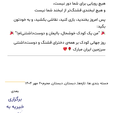
هیچ رویایی برای شما دور نیست،
و هیچ لبخندی قشنگ‌تر از لبخند شما نیست
پس امروز بخندید، بازی کنید، نقاشی بکشید، و به خودتون
بگید:
“من یک کودک خوشحال، باایمان و دوست‌داشتنی‌ام!”
روز جهانی کودک بر همه‌ی دخترای قشنگ و دوست‌داشتنی
سرزمین ایران مبارک
دسته بندی ها:
تازه‌ها
,
دبستان
,
دبستان
,
محرم
۲۰ مهر ۱۴۰۴
بعدی
برگزاری
خیریه به