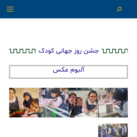
جشن روز جهانی کودک
آلبوم عکس