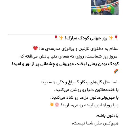
روز جهانی کودک مبارک!
سلام به دخترای نازنین و پرانرژی مدرسه‌ی ما!
امروز روز شماست، روزی که همه‌ی دنیا یادش می‌افته که
کودک بودن یعنی لبخند، مهربونی و چشمانی پر از نور و امید!
شما مثل گل‌های رنگارنگ باغ زندگی هستید؛
با خنده‌هاتون دنیا رو روشن می‌کنید،
با مهربونی‌هاتون دل‌ها رو شاد می‌کنید،
و با رویاهاتون آینده رو می‌سازید!
یادتون باشه:
هیچ‌کس مثل شما نیست،