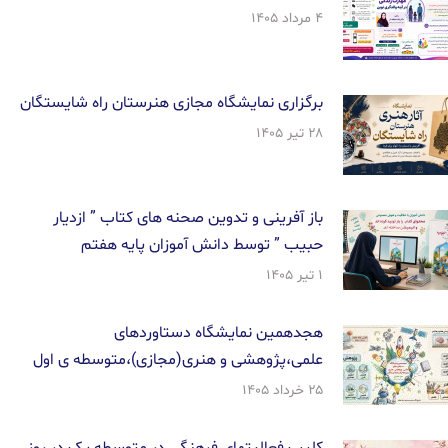
۴ مرداد ۱۴۰۵
برگزاری نمایشگاه مجازی هنرستان راه شایستگان
۲۸ تیر ۱۴۰۵
باز آفرینی و تدوین صحنه های کتاب ” ازدیار
حبیب ” توسط دانش آموزان پایه هفتم
۱ تیر ۱۴۰۵
هجدهمین نمایشگاه دستاوردهای
علمی،پژوهشی و هنری(مجازی)،متوسطه ی اول
۲۵ خرداد ۱۴۰۵