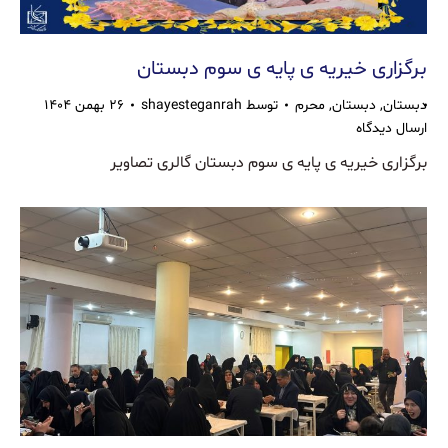
برگزاری خیریه ی پایه ی سوم دبستان
دبستان
,
دبستان
,
محرم
توسط
shayesteganrah
۲۶ بهمن ۱۴۰۴
ارسال دیدگاه
برگزاری خیریه ی پایه ی سوم دبستان گالری تصاویر