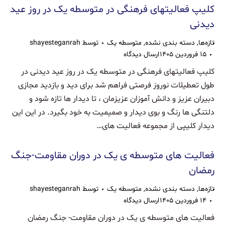
کلیپ فعالیتهای فرهنگی در متوسطه یک در روز عید
دیدنی
تازه‌ها
,
دسته بندی نشده
,
متوسطه یک
توسط
shayesteganrah
۱۵ فروردین ۱۴۰۵
ارسال دیدگاه
کلیپ فعالیتهای فرهنگی در متوسطه یک در روز عید دیدنی در
طول تعطیلات نوروز فرصتی فراهم شد برای دید و بازدید مجازی
دبیران عزیز و دانش آموزان عزیزمان ، تا دیدار ها تازه شود و
دلتنگی ها رنگ و بوی دیدار و صمیمیت به خود بگیرد. در این این
دیدار کلیپی از مجموعه فعالیت های…
فعالیت های متوسطه ی یک در دوران مقاومت-جنگ
رمضان
تازه‌ها
,
دسته بندی نشده
,
متوسطه یک
توسط
shayesteganrah
۱۴ فروردین ۱۴۰۵
ارسال دیدگاه
فعالیت های متوسطه ی یک در دوران مقاومت- جنگ رمضان