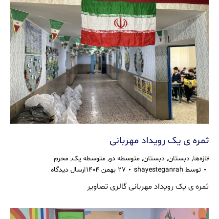
ثمره ی یک رویداد مهربانی
تازه‌ها
,
دبستان
,
دبستان
,
متوسطه دو
,
متوسطه یک
,
محرم
توسط
shayesteganrah
۲۷ بهمن ۱۴۰۴
ارسال دیدگاه
ثمره ی یک رویداد مهربانی گالری تصاویر