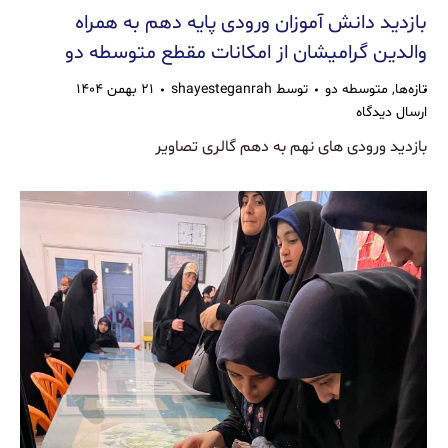
بازدید دانش آموزان ورودی پایه دهم به همراه
والدین گرامیشان از امکانات مقطع متوسطه دو
تازه‌ها
,
متوسطه دو
توسط
shayesteganrah
۲۱ بهمن ۱۴۰۴
ارسال دیدگاه
بازدید ورودی های نهم به دهم گالری تصاویر