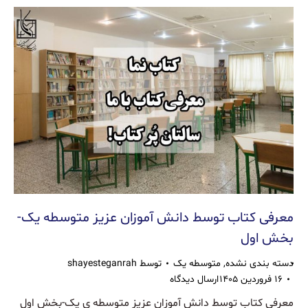
معرفی کتاب توسط دانش آموزان عزیز متوسطه یک-
بخش اول
دسته بندی نشده
,
متوسطه یک
توسط
shayesteganrah
۱۶ فروردین ۱۴۰۵
ارسال دیدگاه
معرفی کتاب توسط دانش آموزان عزیز متوسطه ی یک-بخش اول