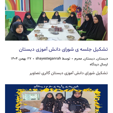
تشکیل جلسه ی شورای دانش آموزی دبستان
دبستان
,
دبستان
,
محرم
توسط
shayesteganrah
۲۷ بهمن ۱۴۰۴
ارسال دیدگاه
تشکیل شورای دانش آموزی دبستان گالری تصاویر