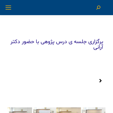
برگزاری جلسه ی درس پژوهی با حضور دکتر
آرانی