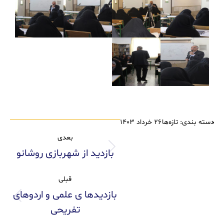
دسته بندی:
تازه‌ها
۲۶ خرداد ۱۴۰۳
بعدی
بازدید از شهربازی روشانو
قبلی
بازدید‌ها ی علمی و اردوهای
تفریحی