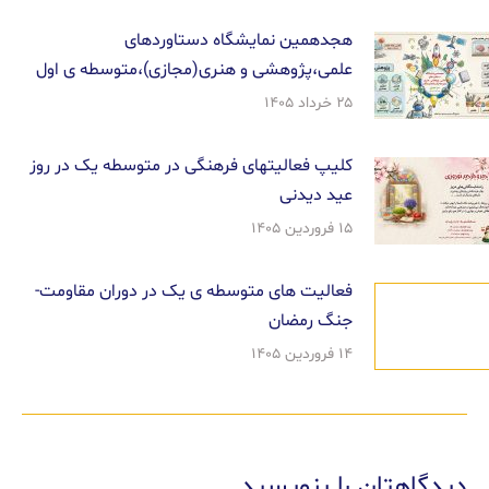
هجدهمین نمایشگاه دستاوردهای
علمی،پژوهشی و هنری(مجازی)،متوسطه ی اول
۲۵ خرداد ۱۴۰۵
کلیپ فعالیتهای فرهنگی در متوسطه یک در روز
عید دیدنی
۱۵ فروردین ۱۴۰۵
فعالیت های متوسطه ی یک در دوران مقاومت-
جنگ رمضان
۱۴ فروردین ۱۴۰۵
دیدگاهتان را بنویسید