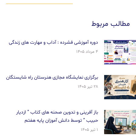
مطالب مربوط
دوره آموزشی فشرده : آداب و مهارت های زندگی
۴ مرداد ۱۴۰۵
برگزاری نمایشگاه مجازی هنرستان راه شایستگان
۲۸ تیر ۱۴۰۵
باز آفرینی و تدوین صحنه های کتاب ” ازدیار
حبیب ” توسط دانش آموزان پایه هفتم
۱ تیر ۱۴۰۵