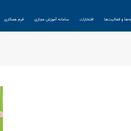
ه‌ها و فعالیت‌ها
افتخارات
سامانه آموزش مجازی
فرم همکاری